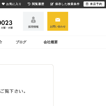
お気に入り
閲覧履歴
保存した検索条件
来店予約
お問い合わせ
採用情報
介
ブログ
会社概要