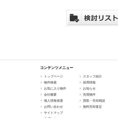
コンテンツメニュー
トップページ
スタッフ紹介
物件検索
採用情報
お気に入り物件
お知らせ
会社概要
売買物件
個人情報保護
買取・売却相談
お問い合わせ
無料売却査定
サイトマップ