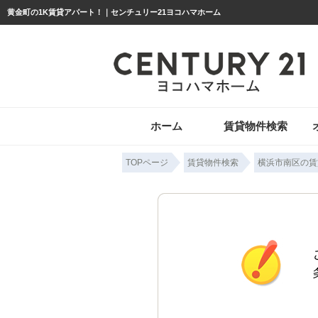
黄金町の1K賃貸アパート！｜センチュリー21ヨコハマホーム
ホーム
賃貸物件検索
TOPページ
賃貸物件検索
横浜市南区の賃