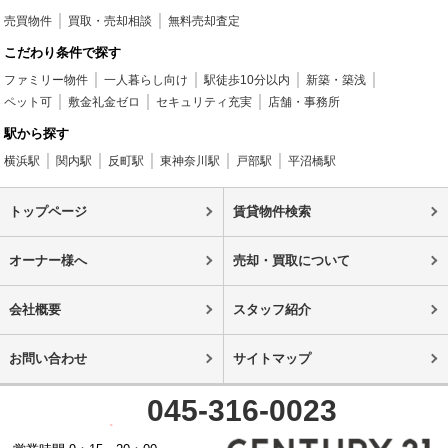
売買物件
買取・売却相談
無料売却査定
こだわり条件で探す
ファミリー物件
一人暮らし向け
駅徒歩10分以内
新築・築浅
ペット可
敷金礼金ゼロ
セキュリティ充実
店舗・事務所
駅から探す
横浜駅
関内駅
反町駅
東神奈川駅
戸部駅
平沼橋駅
トップページ
賃貸物件検索
オーナー様へ
売却・買取について
会社概要
スタッフ紹介
お問い合わせ
サイトマップ
045-316-0023